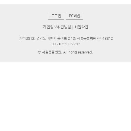
로그인
PC버전
개인정보취급방침
회원약관
(우:13812) 경기도 과천시 용마로 2 1층 서울동물병원 (우)13812
TEL: 02-503-7787
© 서울동물병원. All rights reserved.