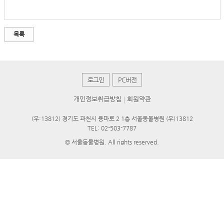
목록
로그인
PC버전
개인정보취급방침
회원약관
(우:13812) 경기도 과천시 용마로 2 1층 서울동물병원 (우)13812
TEL: 02-503-7787
© 서울동물병원. All rights reserved.