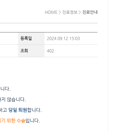
HOME > 진료정보 >
진료안내
등록일
2024.09.12 15:03
조회
402
니다.
하지 않습니다.
하고
당일 퇴원
합니다.
기 위한 수술
입니다.